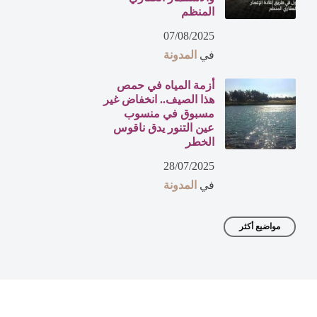
المنظم
07/08/2025
في
المدونة
أزمة المياه في حمص
هذا الصيف.. انخفاض غير
مسبوق في منسوب
عين التنور يدق ناقوس
الخطر
28/07/2025
في
المدونة
مواضيع أكثر