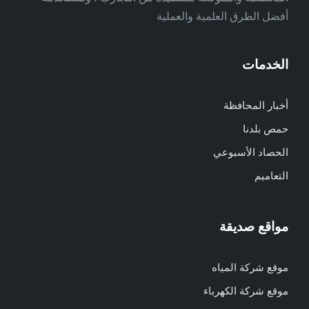
أفضل الطرق العلمية والعملية
الخدمات
أخبار المحافظة
حمص بلدنا
الحصاد الأسبوعي
التعاميم
مواقع صديقة
موقع شركة المياه
موقع شركة الكهرباء